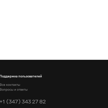
Поддержка пользователей
Все контакты
Вопросы и ответы
+1 (347) 343 27 82