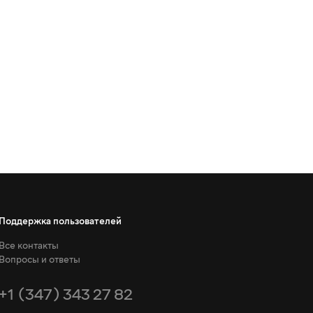
Поддержка пользователей
Все контакты
Вопросы и ответы
+1 (347) 343 27 82