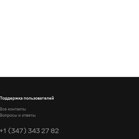
Поддержка пользователей
Все контакты
Вопросы и ответы
+1 (347) 343 27 82