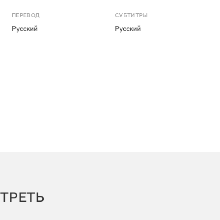
ПЕРЕВОД
СУБТИТРЫ
Русский
Русский
ТРЕТЬ