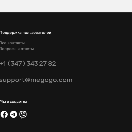
Поддержка пользователей
Все контакты
Вопросы и ответы
+1 (347) 343 27 82
support@megogo.com
Мы в соцсетях