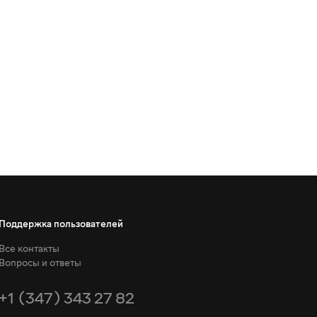
Поддержка пользователей
Все контакты
Вопросы и ответы
+1 (347) 343 27 82