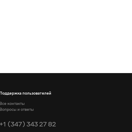
Поддержка пользователей
Все контакты
Вопросы и ответы
+1 (347) 343 27 82