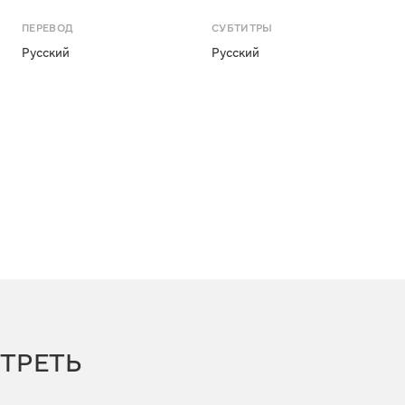
ПЕРЕВОД
СУБТИТРЫ
Русский
Русский
ТРЕТЬ