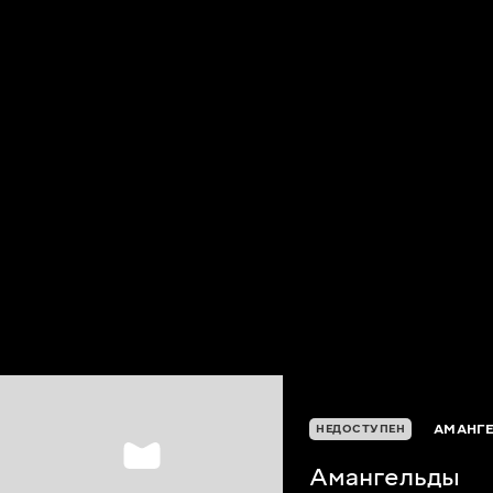
АМАНГЕ
НЕДОСТУПЕН
Амангельды