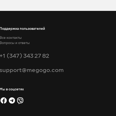
Поддержка пользователей
Все контакты
Вопросы и ответы
+1 (347) 343 27 82
support@megogo.com
Мы в соцсетях