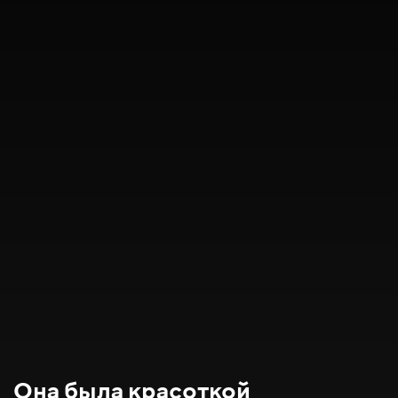
Она была красоткой