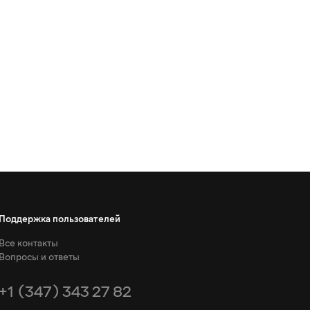
Поддержка пользователей
Все контакты
Вопросы и ответы
+1 (347) 343 27 82