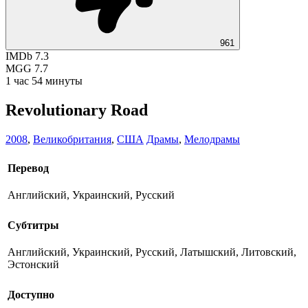
961
IMDb
7.3
MGG
7.7
1 час 54 минуты
Revolutionary Road
2008
,
Великобритания
,
США
Драмы
,
Мелодрамы
Перевод
Английский
,
Украинский
,
Русский
Субтитры
Английский
,
Украинский
,
Русский
,
Латышский
,
Литовский
,
Эстонский
Доступно