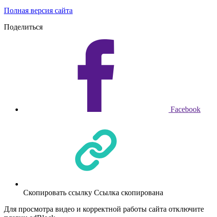
Полная версия сайта
Поделиться
Facebook
Скопировать ссылку
Ссылка скопирована
Для просмотра видео и корректной работы сайта отключите