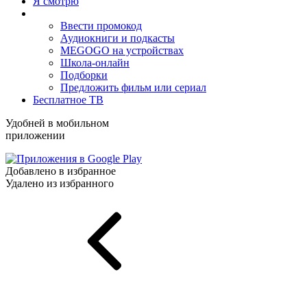
Я смотрю
Ввести промокод
Аудиокниги и подкасты
MEGOGO на устройствах
Школа-онлайн
Подборки
Предложить фильм или сериал
Бесплатное ТВ
Удобней в мобильном
приложении
Добавлено в избранное
Удалено из избранного