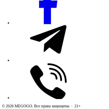
© 2026 MEGOGO. Все права защищены · 21+