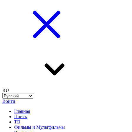
RU
Войти
Главная
Поиск
ТВ
Фильмы и Мультфильмы