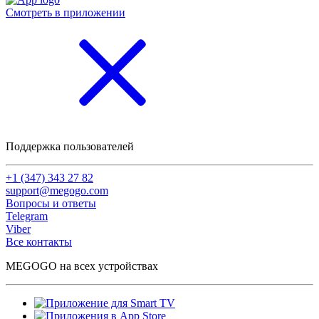
Смотреть в приложении
Поддержка пользователей
+1 (347) 343 27 82
support@megogo.com
Вопросы и ответы
Telegram
Viber
Все контакты
MEGOGO на всех устройствах