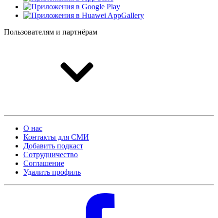
Пользователям и партнёрам
О нас
Контакты для СМИ
Добавить подкаст
Сотрудничество
Cоглашение
Удалить профиль