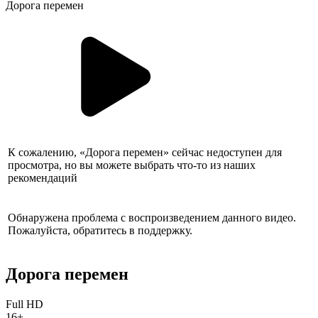
Дорога перемен
К сожалению, «Дорога перемен» сейчас недоступен для
просмотра, но вы можете выбрать что-то из наших
рекомендаций
Обнаружена проблема с воспроизведением данного видео.
Пожалуйста, обратитесь в поддержку.
Дорога перемен
Full HD
16+