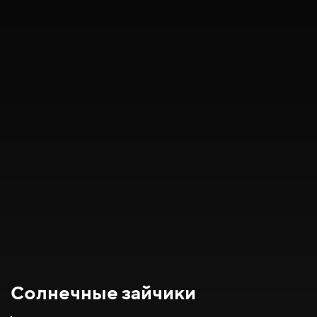
Солнечные зайчики