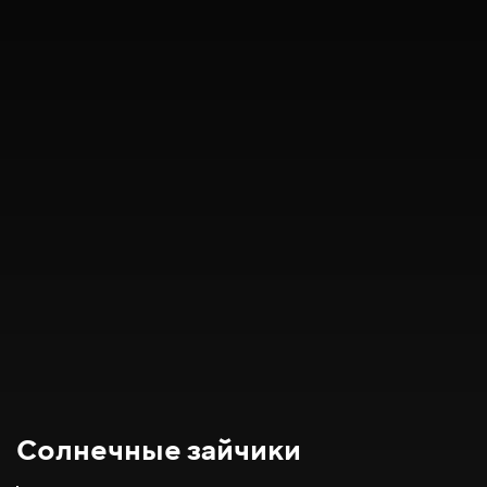
Солнечные зайчики