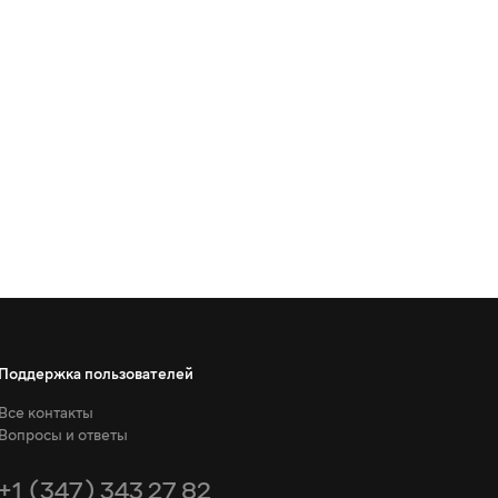
Поддержка пользователей
Все контакты
Вопросы и ответы
+1 (347) 343 27 82