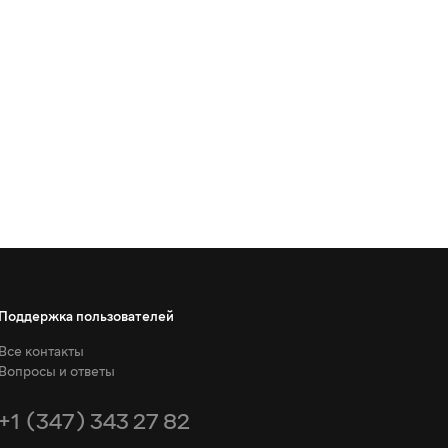
Поддержка пользователей
Все контакты
Вопросы и ответы
+1 (347) 343 27 82