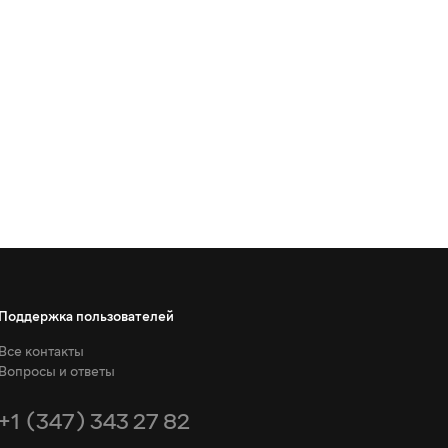
Поддержка пользователей
Все контакты
Вопросы и ответы
+1 (347) 343 27 82