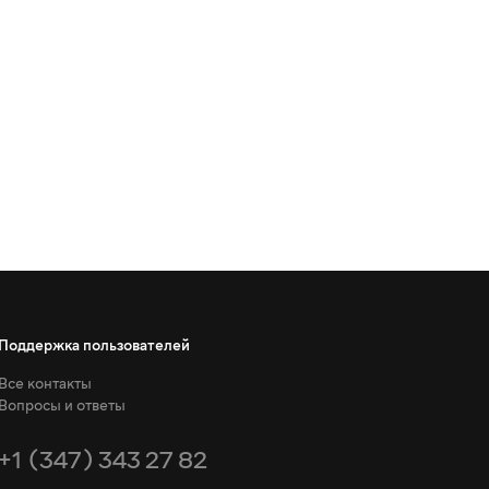
Поддержка пользователей
Все контакты
Вопросы и ответы
+1 (347) 343 27 82