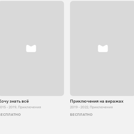
Хочу знать всё
Приключения на виражах
015 - 2019
,
Приключения
2019 - 2022
,
Приключения
БЕСПЛАТНО
БЕСПЛАТНО