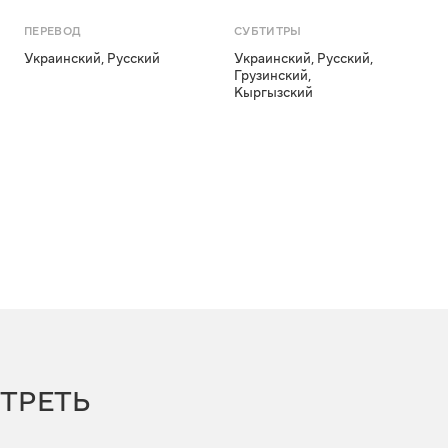
ПЕРЕВОД
СУБТИТРЫ
Украинский
,
Русский
Украинский
,
Русский
,
Грузинский
,
Кыргызский
ТРЕТЬ