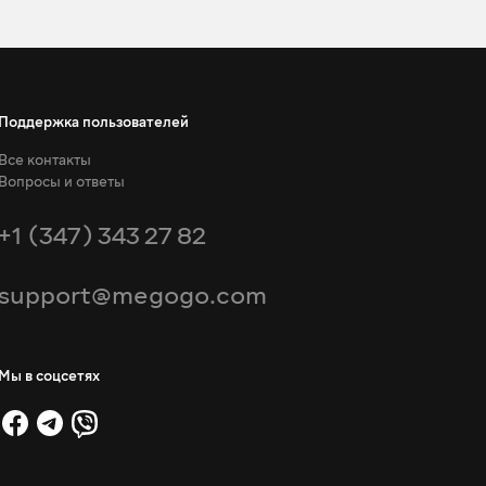
Поддержка пользователей
Все контакты
Вопросы и ответы
+1 (347) 343 27 82
support@megogo.com
Мы в соцсетях