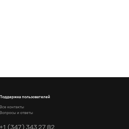
Поддержка пользователей
Все контакты
Вопросы и ответы
+1 (347) 343 27 82