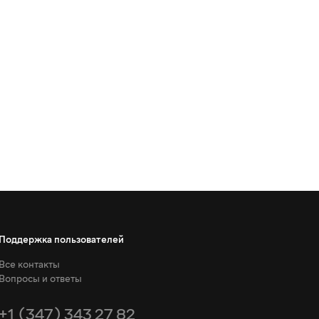
Поддержка пользователей
Все контакты
Вопросы и ответы
+1 (347) 343 27 82