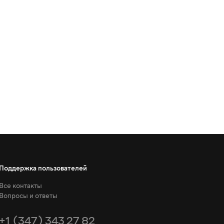
Поддержка пользователей
Все контакты
Вопросы и ответы
+1 (347) 343 27 82