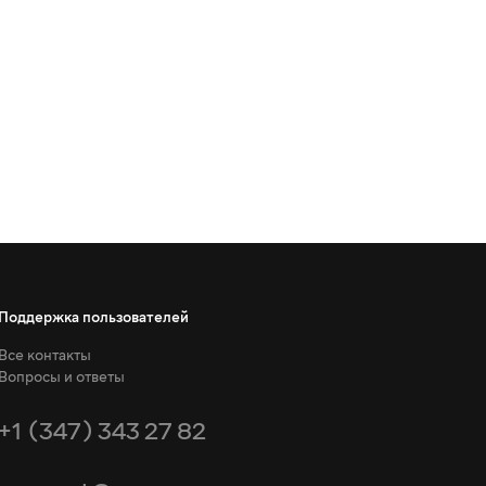
Поддержка пользователей
Все контакты
Вопросы и ответы
+1 (347) 343 27 82