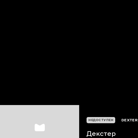
DEXTER
НЕДОСТУПЕН
Декстер