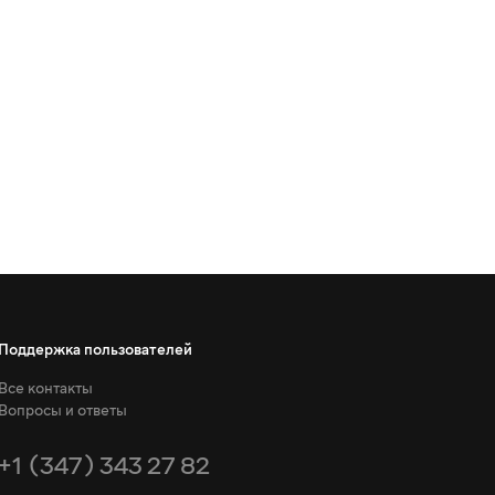
Поддержка пользователей
Все контакты
Вопросы и ответы
+1 (347) 343 27 82