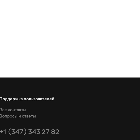
Поддержка пользователей
Все контакты
Вопросы и ответы
+1 (347) 343 27 82