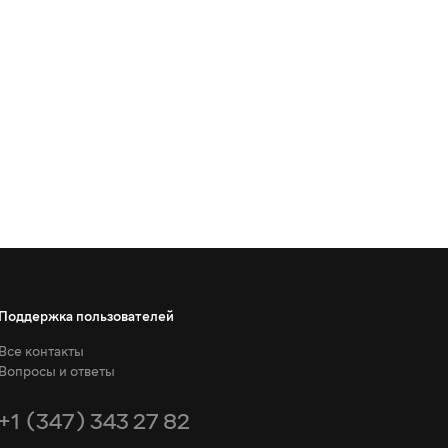
Поддержка пользователей
Все контакты
Вопросы и ответы
+1 (347) 343 27 82