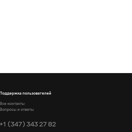
Поддержка пользователей
Все контакты
Вопросы и ответы
+1 (347) 343 27 82