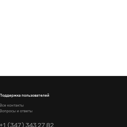
Поддержка пользователей
Все контакты
Вопросы и ответы
+1 (347) 343 27 82