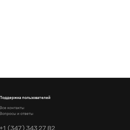
Поддержка пользователей
Все контакты
Вопросы и ответы
+1 (347) 343 27 82