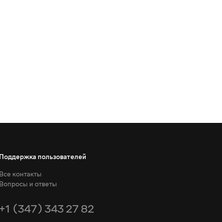
Поддержка пользователей
Все контакты
Вопросы и ответы
+1 (347) 343 27 82