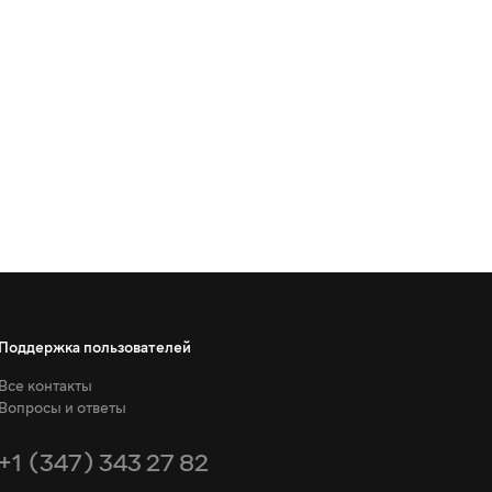
Поддержка пользователей
Все контакты
Вопросы и ответы
+1 (347) 343 27 82