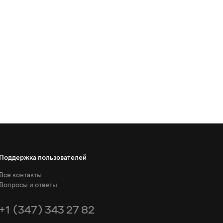
Поддержка пользователей
Все контакты
Вопросы и ответы
+1 (347) 343 27 82