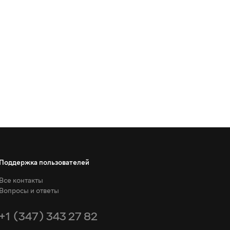
Поддержка пользователей
Все контакты
Вопросы и ответы
+1 (347) 343 27 82