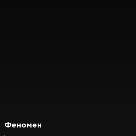
Феномен