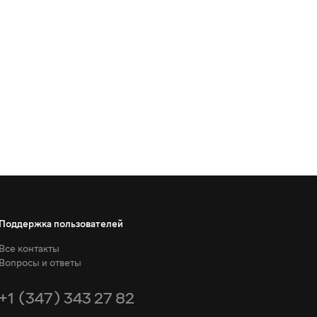
Поддержка пользователей
Все контакты
Вопросы и ответы
+1 (347) 343 27 82