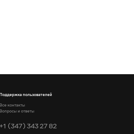
Поддержка пользователей
Все контакты
Вопросы и ответы
+1 (347) 343 27 82