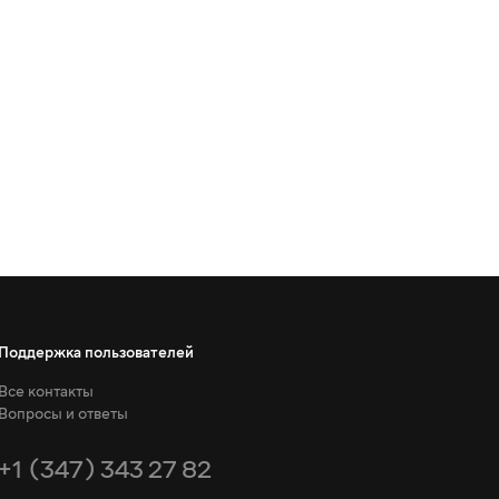
Поддержка пользователей
Все контакты
Вопросы и ответы
+1 (347) 343 27 82