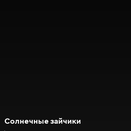
Солнечные зайчики