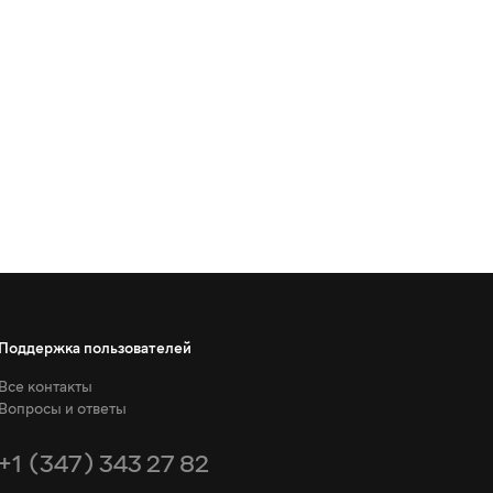
Поддержка пользователей
Все контакты
Вопросы и ответы
+1 (347) 343 27 82