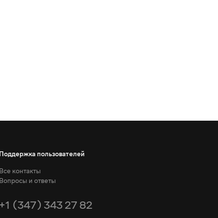
Поддержка пользователей
Все контакты
Вопросы и ответы
+1 (347) 343 27 82