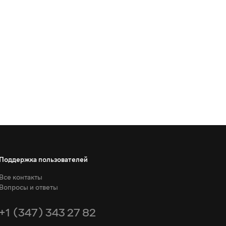
Поддержка пользователей
Все контакты
Вопросы и ответы
+1 (347) 343 27 82