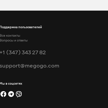
Поддержка пользователей
Все контакты
Вопросы и ответы
+1 (347) 343 27 82
support@megogo.com
Мы в соцсетях