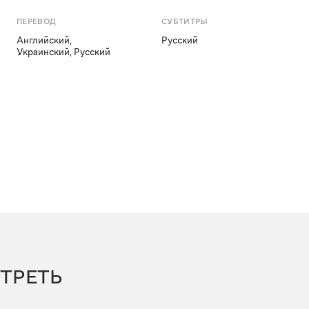
ПЕРЕВОД
СУБТИТРЫ
Английский
,
Русский
Украинский
,
Русский
ТРЕТЬ