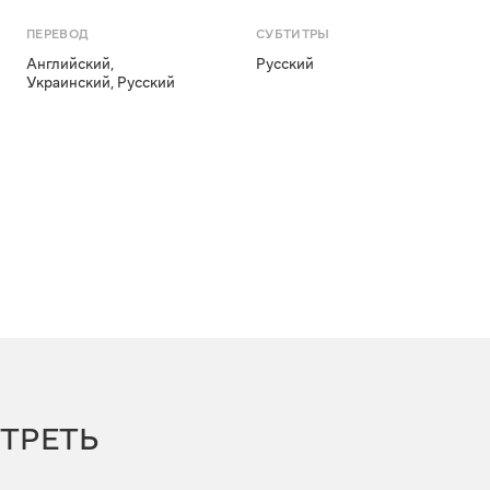
ПЕРЕВОД
СУБТИТРЫ
Английский
,
Русский
Украинский
,
Русский
ТРЕТЬ