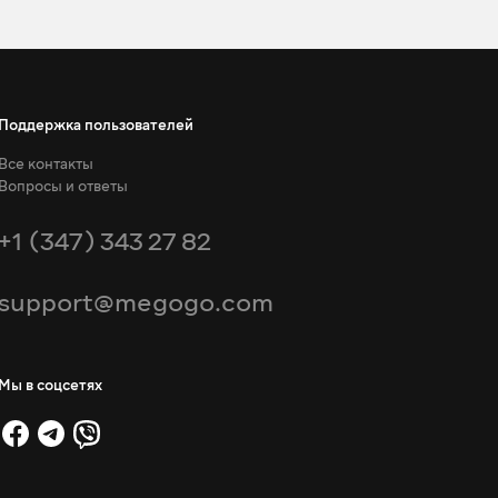
Поддержка пользователей
Все контакты
Вопросы и ответы
+1 (347) 343 27 82
support@megogo.com
Мы в соцсетях