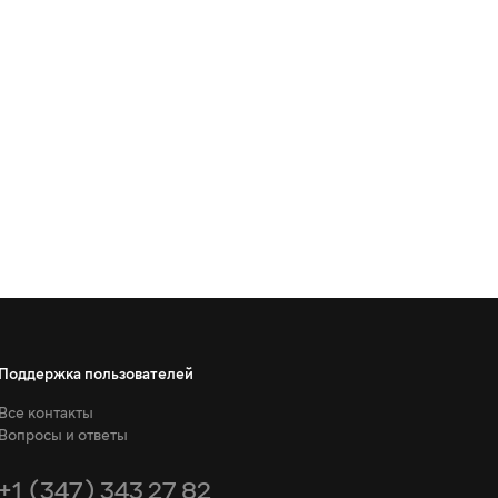
Поддержка пользователей
Все контакты
Вопросы и ответы
+1 (347) 343 27 82