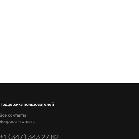
Поддержка пользователей
Все контакты
Вопросы и ответы
+1 (347) 343 27 82