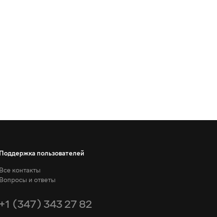
Поддержка пользователей
Все контакты
Вопросы и ответы
+1 (347) 343 27 82