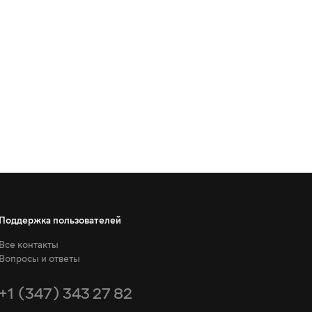
Поддержка пользователей
Все контакты
Вопросы и ответы
+1 (347) 343 27 82