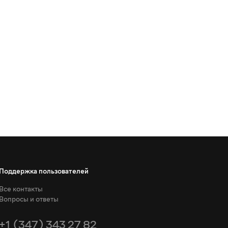
Поддержка пользователей
Все контакты
Вопросы и ответы
+1 (347) 343 27 82