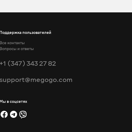
Поддержка пользователей
Все контакты
Вопросы и ответы
+1 (347) 343 27 82
support@megogo.com
Мы в соцсетях