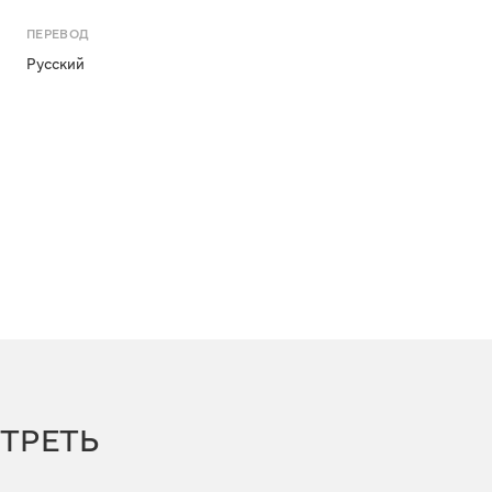
ПЕРЕВОД
Русский
ТРЕТЬ