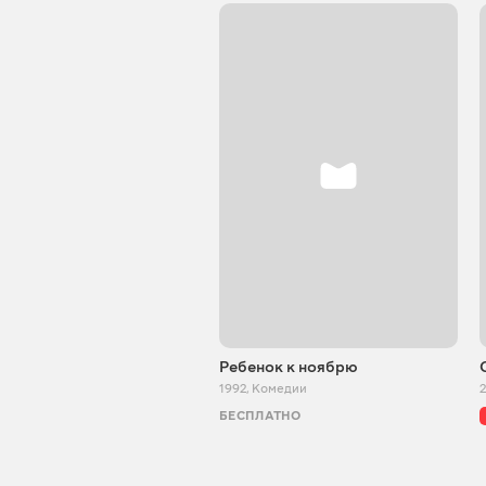
Ребенок к ноябрю
1992
,
Комедии
БЕСПЛАТНО