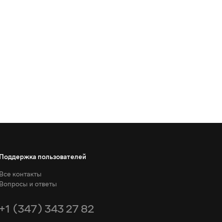
Поддержка пользователей
Все контакты
Вопросы и ответы
+1 (347) 343 27 82