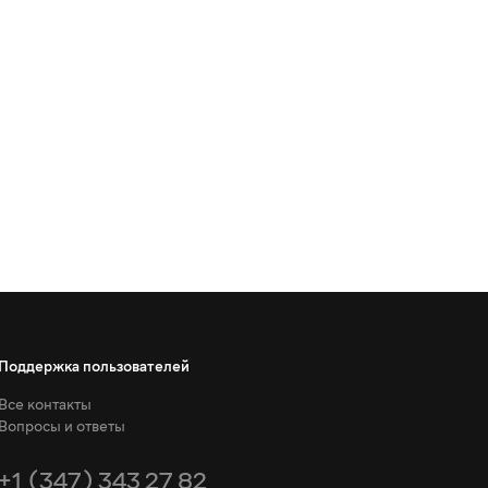
Поддержка пользователей
Все контакты
Вопросы и ответы
+1 (347) 343 27 82