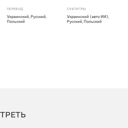
ПЕРЕВОД
СУБТИТРЫ
Украинский
,
Русский
,
Украинский (авто ИИ)
,
Польский
Русский
,
Польский
ТРЕТЬ