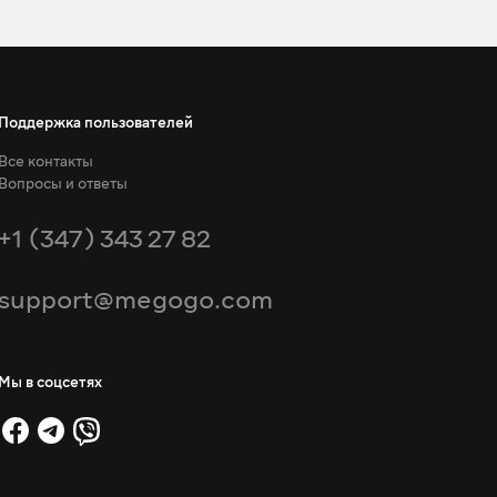
Поддержка пользователей
Все контакты
Вопросы и ответы
+1 (347) 343 27 82
support@megogo.com
Мы в соцсетях